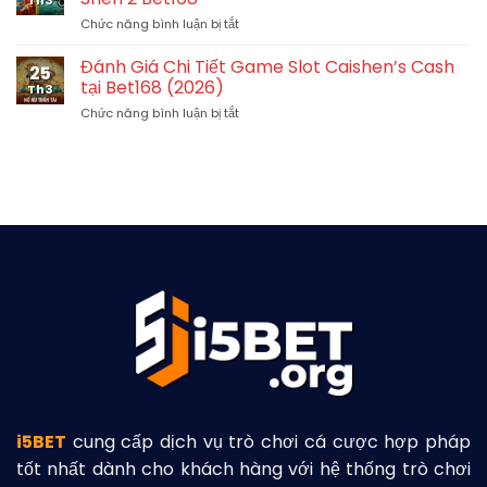
Bet168
Nổ
ở
Chức năng bình luận bị tắt
–
Hũ
Review
Sảnh
Đẳng
Chi
Đánh Giá Chi Tiết Game Slot Caishen’s Cash
Game
Cấp
25
Tiết
Slot
tại Bet168 (2026)
Th3
Game
Đỉnh
ở
Chức năng bình luận bị tắt
Nổ
Cao
Đánh
Hũ
2026
Giá
Chests
Chi
of
Tiết
Cai
Game
Shen
Slot
2
Caishen’s
Bet168
Cash
tại
Bet168
(2026)
i5BET
cung cấp dịch vụ trò chơi cá cược hợp pháp
tốt nhất dành cho khách hàng với hệ thống trò chơi