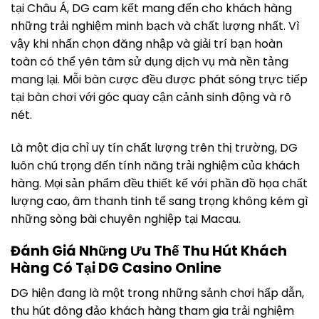
tại Châu Á, DG cam kết mang đến cho khách hàng
những trải nghiệm minh bạch và chất lượng nhất. Vì
vậy khi nhấn chọn đăng nhập và giải trí bạn hoàn
toàn có thể yên tâm sử dụng dịch vụ mà nền tảng
mang lại. Mỗi bàn cược đều được phát sóng trực tiếp
tại bàn chơi với góc quay cận cảnh sinh động và rõ
nét.
Là một địa chỉ uy tín chất lượng trên thị trường, DG
luôn chú trọng đến tính năng trải nghiệm của khách
hàng. Mọi sản phẩm đều thiết kế với phần đồ họa chất
lượng cao, âm thanh tinh tế sang trọng không kém gì
những sòng bài chuyên nghiệp tại Macau.
Đánh Giá Những Ưu Thế Thu Hút Khách
Hàng Có Tại DG Casino Online
DG hiện đang là một trong những sảnh chơi hấp dẫn,
thu hút đông đảo khách hàng tham gia trải nghiệm