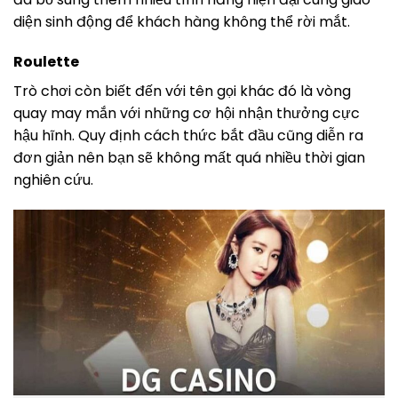
diện sinh động để khách hàng không thể rời mắt.
Roulette
Trò chơi còn biết đến với tên gọi khác đó là vòng
quay may mắn với những cơ hội nhận thưởng cực
hậu hĩnh. Quy định cách thức bắt đầu cũng diễn ra
đơn giản nên bạn sẽ không mất quá nhiều thời gian
nghiên cứu.