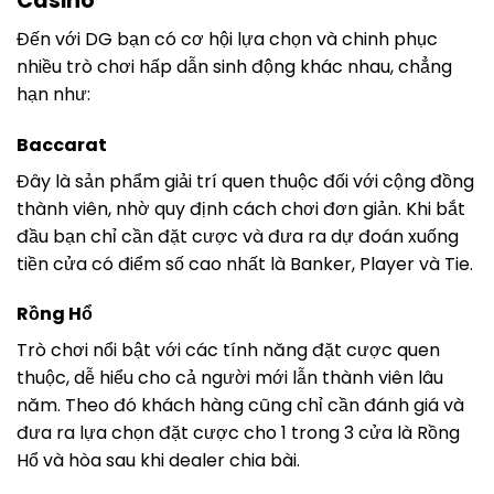
Casino
Đến với DG bạn có cơ hội lựa chọn và chinh phục
nhiều trò chơi hấp dẫn sinh động khác nhau, chẳng
hạn như:
Baccarat
Đây là sản phẩm giải trí quen thuộc đối với cộng đồng
thành viên, nhờ quy định cách chơi đơn giản. Khi bắt
đầu bạn chỉ cần đặt cược và đưa ra dự đoán xuống
tiền cửa có điểm số cao nhất là Banker, Player và Tie.
Rồng Hổ
Trò chơi nổi bật với các tính năng đặt cược quen
thuộc, dễ hiểu cho cả người mới lẫn thành viên lâu
năm. Theo đó khách hàng cũng chỉ cần đánh giá và
đưa ra lựa chọn đặt cược cho 1 trong 3 cửa là Rồng
Hổ và hòa sau khi dealer chia bài.