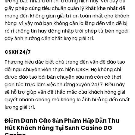
lượng bậc nhất trên thị trường hiện nay. Với đầy đủ
giấy phép cùng tiêu chuẩn quản lý khắt khe nhất để
mang đến không gian giải trí an toàn nhất cho khách
hàng. Vì vậy mà bạn không cần lo lắng đến vấn đề bị
rò rỉ thông tin hay đăng nhập trái phép từ bên ngoài
gây ảnh hưởng đến chất lượng giải trí.
CSKH 24/7
Thương hiệu đặc biệt chú trọng đến vấn đề đào tạo
đội ngũ chuyên viên thực hiện CSKH. Họ không chỉ
được đào tạo bài bản chuyên sâu mà còn có thời
gian túc trực làm việc thường xuyên 24/7. Điều này
sẽ hỗ trợ giúp vấn đề thắc mắc của khách hàng giải
quyết nhanh chóng mà không lo ảnh hưởng đến chất
lượng giải trí.
Điểm Danh Các Sản Phẩm Hấp Dẫn Thu
Hút Khách Hàng Tại Sảnh Casino DG