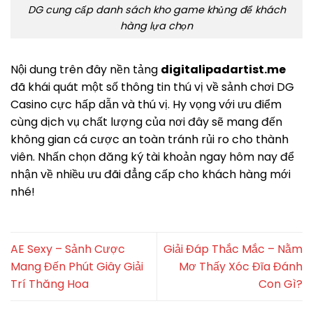
DG cung cấp danh sách kho game khủng để khách
hàng lựa chọn
Nội dung trên đây nền tảng
digitalipadartist.me
đã khái quát một số thông tin thú vị về sảnh chơi DG
Casino cực hấp dẫn và thú vị. Hy vọng với ưu điểm
cùng dịch vụ chất lượng của nơi đây sẽ mang đến
không gian cá cược an toàn tránh rủi ro cho thành
viên. Nhấn chọn đăng ký tài khoản ngay hôm nay để
nhận về nhiều ưu đãi đẳng cấp cho khách hàng mới
nhé!
AE Sexy – Sảnh Cược
Giải Đáp Thắc Mắc – Nằm
Mang Đến Phút Giây Giải
Mơ Thấy Xóc Đĩa Đánh
Trí Thăng Hoa
Con Gì?