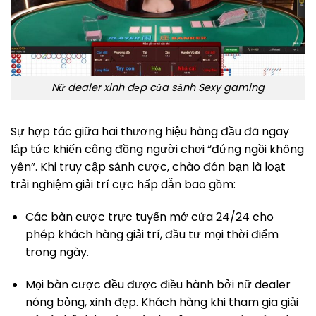
Nữ dealer xinh đẹp của sảnh Sexy gaming
Sự hợp tác giữa hai thương hiệu hàng đầu đã ngay
lập tức khiến cộng đồng người chơi “đứng ngồi không
yên”. Khi truy cập sảnh cược, chào đón bạn là loạt
trải nghiệm giải trí cực hấp dẫn bao gồm:
Các bàn cược trực tuyến mở cửa 24/24 cho
phép khách hàng giải trí, đầu tư mọi thời điểm
trong ngày.
Mọi bàn cược đều được điều hành bởi nữ dealer
nóng bỏng, xinh đẹp. Khách hàng khi tham gia giải