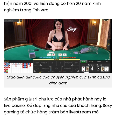
hiện năm 2001 và hiện đang có hơn 20 năm kinh
nghiệm trong lĩnh vực.
Giao diện đặt cược cực chuyên nghiệp của sảnh casino
đình đám
Sản phẩm giải trí chủ lực của nhà phát hành này là
live casino. Để đáp ứng nhu cầu của khách hàng, Sexy
gaming tổ chức hàng trăm bàn livestream mô