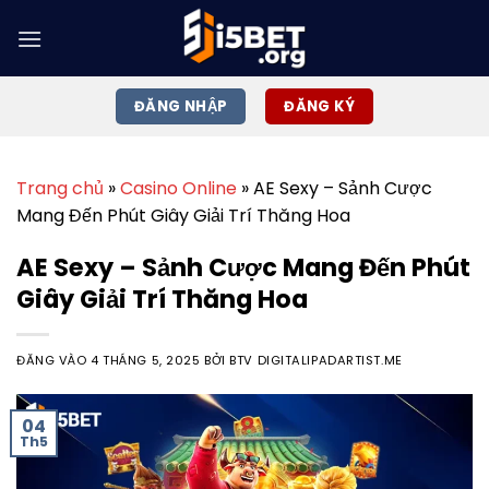
Bỏ
qua
nội
dung
ĐĂNG NHẬP
ĐĂNG KÝ
Trang chủ
»
Casino Online
»
AE Sexy – Sảnh Cược
Mang Đến Phút Giây Giải Trí Thăng Hoa
AE Sexy – Sảnh Cược Mang Đến Phút
Giây Giải Trí Thăng Hoa
ĐĂNG VÀO
4 THÁNG 5, 2025
BỞI
BTV DIGITALIPADARTIST.ME
04
Th5