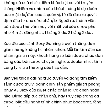
không có quá nhiều điểm khác biệt so với truyền
thống. Nhiệm vụ chính của khách hàng là dự đoán
các mặt đỏ/đen của 4 quân vị, từ đó đưa ra quyết
định đầu tư cho cửa chẵn/lẻ. Ngoài ra, thành viên
còn được thử vận may với một vài cửa cược phụ
như 4 mặt đồng nhất, 1 trắng 3 đỏ, 2 trắng 2 đỏ,…
Xóc đĩa của sảnh Sexy Gaming truyền thống, đơn
giản nhưng không hề nhàm chán. Mỗi lần tìm đến sản
phẩm giải trí này, khách hàng sẽ luôn được chào đón
bằng các bàn cược chuyên nghiệp, dealer nhiệt tình
cùng tỷ lệ trả thưởng siêu hấp dẫn.
Bạn yêu thích casino trực tuyến và đang tìm kiếm
sảnh cược thú vị, xanh chín, sản phẩm giải trí phong
phú? AE Sexy của i5Bet chắc chắn là lựa chọn hoàn
hảo. Đừng tiếp tục chần chừ, hãy truy cập trang cá
cược, bắt đầu hành trình chinh phục baccarat, rồng