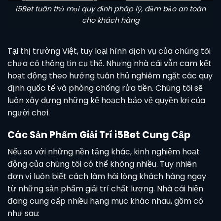
i5Bet tuân thủ mọi quy định pháp lý, đảm bảo an toàn
cho khách hàng
Tại thị trường Việt, tuy loại hình dịch vụ của chúng tôi
chưa có thông tin cụ thể. Nhưng nhà cái vẫn cam kết
hoạt động theo hướng tuân thủ nghiêm ngặt các quy
định quốc tế và phòng chống rửa tiền. Chúng tôi sẽ
luôn xây dựng những kế hoạch bảo vệ quyền lợi của
người chơi.
Các Sản Phẩm Giải Trí i5Bet Cung Cấp
Nếu so với những nền tảng khác, kinh nghiệm hoạt
động của chúng tôi có thể không nhiều. Tuy nhiên
đơn vị luôn biết cách làm hài lòng khách hàng ngay
từ những sản phẩm giải trí chất lượng. Nhà cái hiện
đang cung cấp nhiều hạng mục khác nhau, gồm có
như sau: