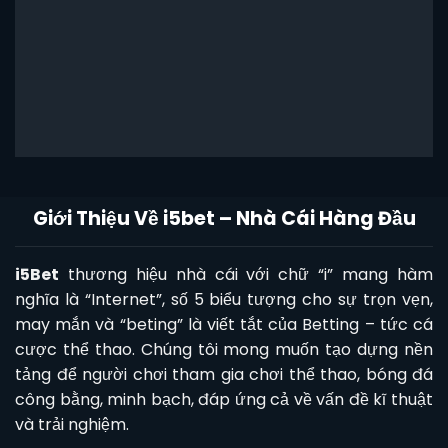
Giới Thiệu Về i5bet – Nhà Cái Hàng Đầu
i5Bet
thương hiệu nhà cái với chữ “i” mang hàm
nghĩa là “Internet”, số 5 biểu tượng cho sự trọn vẹn,
may mắn và “beting” là viết tắt của Betting – tức cá
cược thể thao. Chúng tôi mong muốn tạo dựng nền
tảng để người chơi tham gia chơi thể thao, bóng đá
công bằng, minh bạch, đáp ứng cả về vấn đề kĩ thuật
và trải nghiệm.