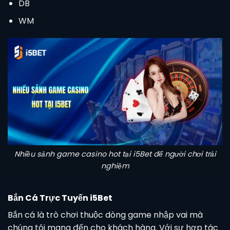
DB
WM
Nhiều sảnh game casino hot tại i5Bet để người chơi trải
nghiệm
Bắn Cá Trực Tuyến i5Bet
Bắn cá là trò chơi thuộc dòng game nhập vai mà
chúng tôi mang đến cho khách hàng. Với sự hợp tác