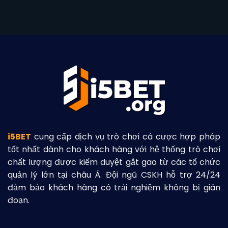
i5BET
cung cấp dịch vụ trò chơi cá cược hợp pháp
tốt nhất dành cho khách hàng với hệ thống trò chơi
chất lượng được kiếm duyệt gắt gao từ các tổ chức
quản lý lớn tại châu Á. Đội ngũ CSKH hỗ trợ 24/24
đảm bảo khách hàng có trải nghiệm không bị gián
đoạn.