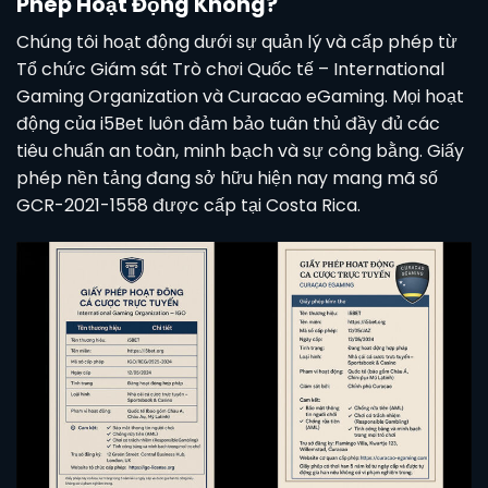
Phép Hoạt Động Không?
Chúng tôi hoạt động dưới sự quản lý và cấp phép từ
Tổ chức Giám sát Trò chơi Quốc tế – International
Gaming Organization và Curacao eGaming. Mọi hoạt
động của i5Bet luôn đảm bảo tuân thủ đầy đủ các
tiêu chuẩn an toàn, minh bạch và sự công bằng. Giấy
phép nền tảng đang sở hữu hiện nay mang mã số
GCR-2021-1558 được cấp tại Costa Rica.