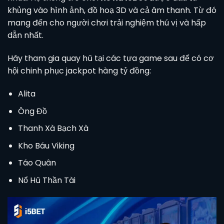
khủng vào hình ảnh, đồ hoạ 3D và cả âm thanh. Từ đó
mang đến cho người chơi trải nghiệm thú vị và hấp
dẫn nhất.
Hãy tham gia quay hũ tại các tựa game sau để có cơ
hội chinh phục jackpot hàng tỷ đồng:
Alita
Ông Đồ
Thanh Xà Bạch Xà
Kho Báu Viking
Táo Quân
Nổ Hũ Thần Tài