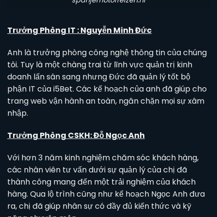
spanjemotorreizen.nl
Trưởng Phòng IT : Nguyễn Minh Đức
Anh là trưởng phòng công nghệ thông tin của chúng
tôi. Tuy là một chàng trai từ lĩnh vực quản trị kinh
doanh lấn sân sang nhưng Đức đã quản lý tốt bộ
phận IT của i5Bet. Các kế hoạch của anh đã giúp cho
trang web vận hành an toàn, ngăn chặn mọi sự xâm
nhập.
Trưởng Phòng CSKH: Đỗ Ngọc Anh
Với hơn 3 năm kinh nghiệm chăm sóc khách hàng,
các nhân viên tư vấn dưới sự quản lý của chị đã
thành công mang đến một trải nghiệm của khách
hàng. Qua lộ trình cũng như kế hoạch Ngọc Anh đưa
ra, chị đã giúp nhân sự có đầy đủ kiến thức và kỹ