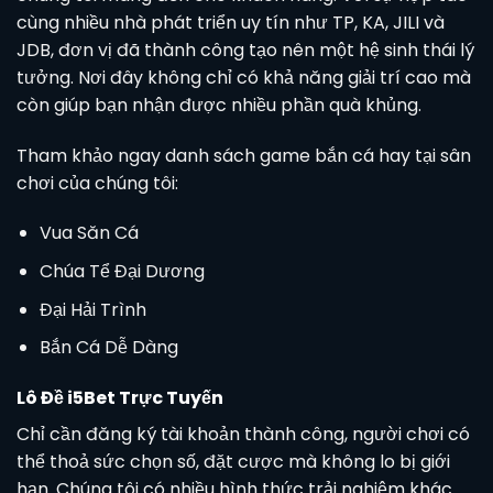
cùng nhiều nhà phát triển uy tín như TP, KA, JILI và
JDB, đơn vị đã thành công tạo nên một hệ sinh thái lý
tưởng. Nơi đây không chỉ có khả năng giải trí cao mà
còn giúp bạn nhận được nhiều phần quà khủng.
Tham khảo ngay danh sách game bắn cá hay tại sân
chơi của chúng tôi:
Vua Săn Cá
Chúa Tể Đại Dương
Đại Hải Trình
Bắn Cá Dễ Dàng
Lô Đề i5Bet Trực Tuyến
Chỉ cần đăng ký tài khoản thành công, người chơi có
thể thoả sức chọn số, đặt cược mà không lo bị giới
hạn. Chúng tôi có nhiều hình thức trải nghiệm khác