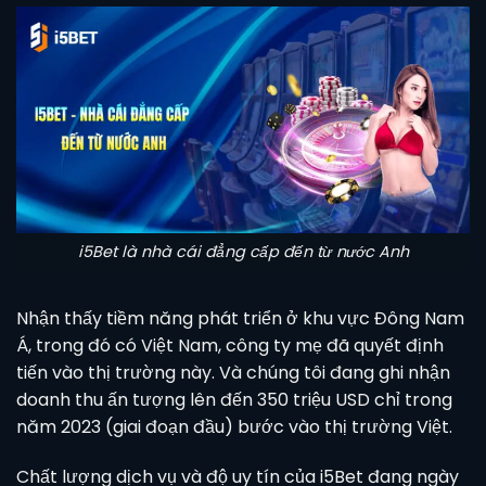
i5Bet là nhà cái đẳng cấp đến từ nước Anh
Nhận thấy tiềm năng phát triển ở khu vực Đông Nam
Á, trong đó có Việt Nam, công ty mẹ đã quyết định
tiến vào thị trường này. Và chúng tôi đang ghi nhận
doanh thu ấn tượng lên đến 350 triệu USD chỉ trong
năm 2023 (giai đoạn đầu) bước vào thị trường Việt.
Chất lượng dịch vụ và độ uy tín của i5Bet đang ngày