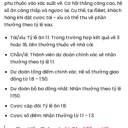
phụ thuộc vào xác suất về. Cơ hội thắng càng cao, hệ
số ăn càng thấp và ngược lại. Cụ thể, tại i5Bet, khách
hàng khi đặt cược tài – xỉu có thể thu về phần
thưởng theo tỷ lệ sau:
Tài/xỉu: Tỷ lệ ăn 1:1. Trong trường hợp kết quả về 3
hoặc 18, tiền thưởng thuộc về nhà cái.
Chẵn/lẻ: Thành viên dự đoán chính xác sẽ nhận
thưởng theo tỷ lệ 1:1.
Dự đoán tổng điểm chính xác: Hệ số thưởng giao
động từ 1:8 – 1:50.
Dự đoán bộ ba đồng nhất: Nhận thưởng theo tỷ lệ
1:150.
Cược cặp đôi: Tỷ lệ ăn 1:8.
Cược số điểm: Nhận thưởng từ 1:1 – 1:3.