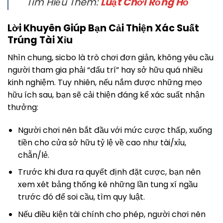
Tìm Hiểu Thêm:
Luật Chơi Rồng Hổ
Lời Khuyên Giúp Bạn Cải Thiện Xác Suất
Trúng Tài Xỉu
Nhìn chung, sicbo là trò chơi đơn giản, không yêu cầu
người tham gia phải “đấu trí” hay sở hữu quá nhiều
kinh nghiệm. Tuy nhiên, nếu nắm được những mẹo
hữu ích sau, bạn sẽ cải thiện đáng kể xác suất nhận
thưởng:
Người chơi nên bắt đầu với mức cược thấp, xuống
tiền cho cửa sở hữu tỷ lệ về cao như tài/xỉu,
chẵn/lẻ.
Trước khi đưa ra quyết định đặt cược, bạn nên
xem xét bảng thống kê những lần tung xí ngầu
trước đó để soi cầu, tìm quy luật.
Nếu điều kiện tài chính cho phép, người chơi nên