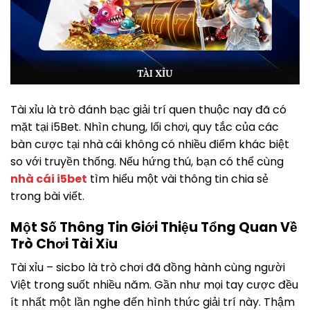
Tài xỉu là trò đánh bạc giải trí quen thuộc nay đã có
mặt tại i5Bet. Nhìn chung, lối chơi, quy tắc của các
bàn cược tại nhà cái không có nhiều điểm khác biệt
so với truyền thống. Nếu hứng thú, bạn có thể cùng
nhà cái i5bet
tìm hiểu một vài thông tin chia sẻ
trong bài viết.
Một Số Thông Tin Giới Thiệu Tổng Quan Về
Trò Chơi Tài Xỉu
Tài xỉu – sicbo là trò chơi đã đồng hành cùng người
Việt trong suốt nhiều năm. Gần như mọi tay cược đều
ít nhất một lần nghe đến hình thức giải trí này. Thậm