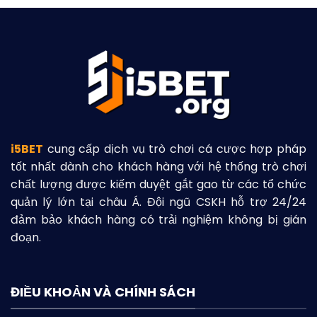
Slot
2
Caishen’s
Bet168
Cash
tại
Bet168
(2026)
i5BET
cung cấp dịch vụ trò chơi cá cược hợp pháp
tốt nhất dành cho khách hàng với hệ thống trò chơi
chất lượng được kiếm duyệt gắt gao từ các tổ chức
quản lý lớn tại châu Á. Đội ngũ CSKH hỗ trợ 24/24
đảm bảo khách hàng có trải nghiệm không bị gián
đoạn.
ĐIỀU KHOẢN VÀ CHÍNH SÁCH