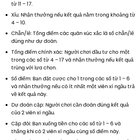
từ 11 – 17.
Xỉu: Nhận thưởng nếu kết quả nằm trong khoảng từ
4 – 10.
Chẵn/lẻ: Tổng điểm các quân xúc xắc là số chẵn/lẻ
đúng như dự đoán.
Tổng điểm chính xác: Người chơi đầu tư cho một
trong các số từ 4 – 17 và nhận thưởng nếu kết quả
trùng với lựa chọn.
Số điểm: Bạn đặt cược cho 1 trong các số từ 1 – 6
và nhận thưởng nếu có ít nhất một viên xí ngầu trả
về kết quả này.
Dự đoán cặp: Người chơi cần đoán đúng kết quả
của 2 viên xí ngầu.
Cặp đôi: Bạn xuống tiền cho các số từ 1 – 6 và
thắng khi có 2 viên xí ngầu cùng số điểm này.