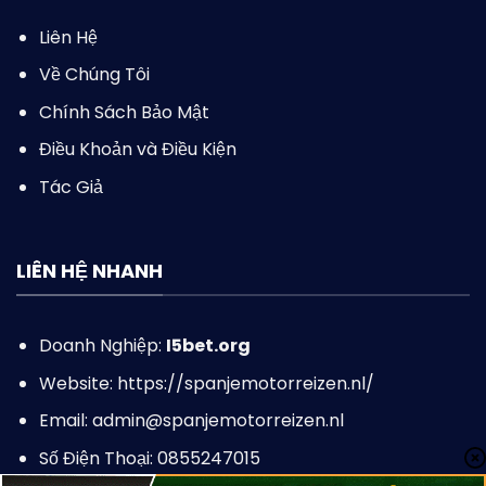
Liên Hệ
Về Chúng Tôi
Chính Sách Bảo Mật
Điều Khoản và Điều Kiện
Tác Giả
LIÊN HỆ NHANH
Doanh Nghiệp:
I5bet.org
Website:
https://spanjemotorreizen.nl/
Email:
admin@spanjemotorreizen.nl
Số Điện Thoại:
0855247015