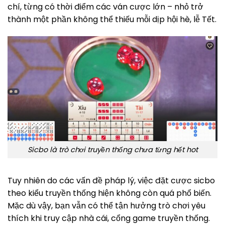
chí, từng có thời điểm các ván cược lớn – nhỏ trở
thành một phần không thể thiếu mỗi dịp hội hè, lễ Tết.
Sicbo là trò chơi truyền thống chưa từng hết hot
Tuy nhiên do các vấn đề pháp lý, việc đặt cược sicbo
theo kiểu truyền thống hiện không còn quá phổ biến.
Mặc dù vậy, bạn vẫn có thể tận hưởng trò chơi yêu
thích khi truy cập nhà cái, cổng game truyền thống.