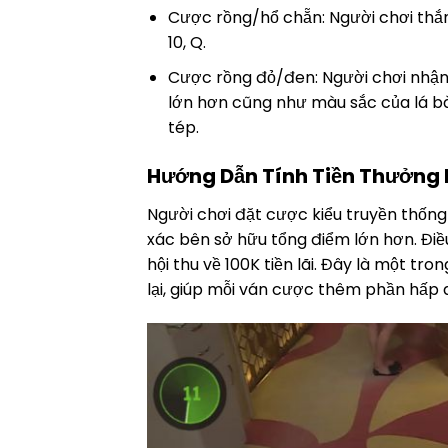
Cược rồng/hổ chẵn: Người chơi thắng 
10, Q.
Cược rồng đỏ/đen: Người chơi nhận
lớn hơn cũng như màu sắc của lá bài
tép.
Hướng Dẫn Tính Tiền Thưởng 
Người chơi đặt cược kiểu truyền thống 
xác bên sở hữu tổng điểm lớn hơn. Điề
hội thu về 100K tiền lãi. Đây là một t
lại, giúp mỗi ván cược thêm phần hấp 