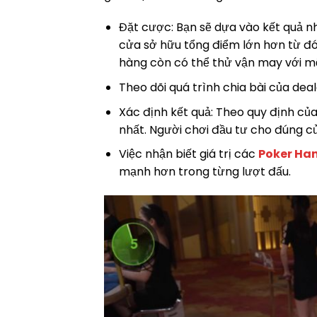
Đặt cược: Bạn sẽ dựa vào kết quả 
cửa sở hữu tổng điểm lớn hơn từ đó
hàng còn có thể thử vận may với m
Theo dõi quá trình chia bài của deale
Xác định kết quả: Theo quy định của 
nhất. Người chơi đầu tư cho đúng c
Việc nhận biết giá trị các
Poker Ha
mạnh hơn trong từng lượt đấu.