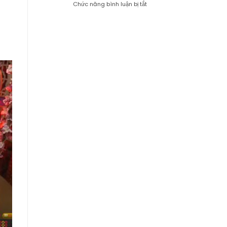
Chests
ở
Chức năng bình luận bị tắt
of
Đánh
Cai
Giá
Shen
Chi
2
Tiết
Bet168
Game
Slot
Caishen’s
Cash
tại
Bet168
(2026)