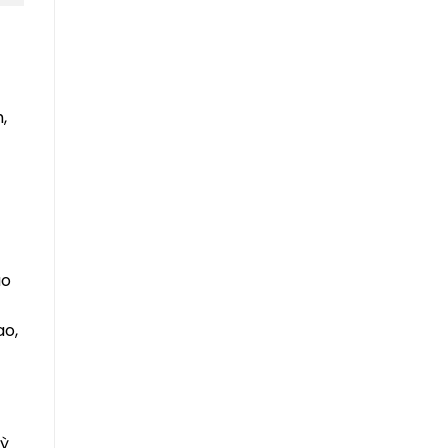
,
ào
ao,
kỳ