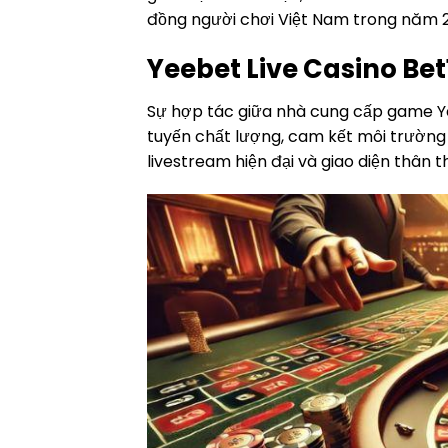
đồng người chơi Việt Nam trong năm 
Yeebet Live Casino Bet
Sự hợp tác giữa nhà cung cấp game 
tuyến chất lượng, cam kết môi trường 
livestream hiện đại và giao diện thân t