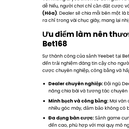
dễ hiểu, người chơi chỉ cần đặt cược 
(Hòa)
. Dealer sẽ chia mỗi bên một lá
ra chỉ trong vài chục giây, mang lại nh
Ưu điểm làm nên thươn
Bet168
Sự thành công của sảnh Yeebet tại Be
đến trải nghiệm đáng tin cậy cho ngườ
cược chuyên nghiệp, công bằng và hấ
Dealer chuyên nghiệp:
Đội ngũ Dea
năng chia bài và tương tác chuyên n
Minh bạch và công bằng:
Mọi ván c
nhiều góc máy, đảm bảo không có bấ
Đa dạng bàn cược:
Sảnh game cung
đến cao, phù hợp với mọi quy mô ng