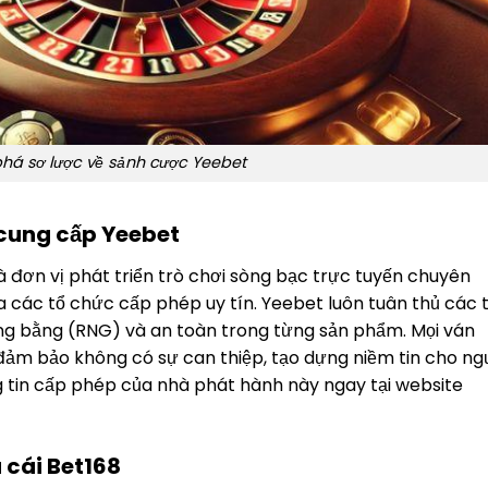
á sơ lược về sảnh cược Yeebet
 cung cấp Yeebet
 là đơn vị phát triển trò chơi sòng bạc trực tuyến chuyên
a các tổ chức cấp phép uy tín. Yeebet luôn tuân thủ các t
ng bằng (RNG) và an toàn trong từng sản phẩm. Mọi ván
ảm bảo không có sự can thiệp, tạo dựng niềm tin cho ng
g tin cấp phép của nhà phát hành này ngay tại website
 cái Bet168