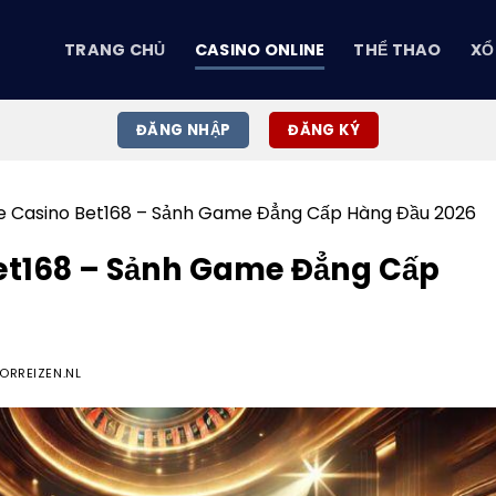
TRANG CHỦ
CASINO ONLINE
THỂ THAO
XỔ
ĐĂNG NHẬP
ĐĂNG KÝ
ve Casino Bet168 – Sảnh Game Đẳng Cấp Hàng Đầu 2026
Bet168 – Sảnh Game Đẳng Cấp
ORREIZEN.NL