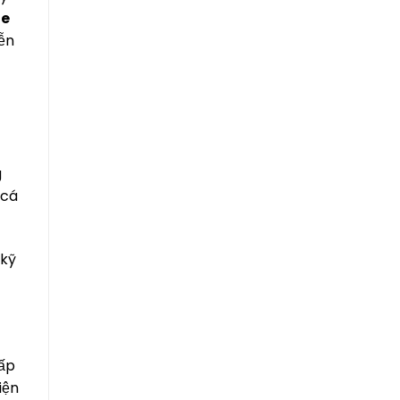
ie
iễn
g
 cá
 kỹ
ấp
iện