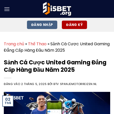
Bỏ
qua
nội
dung
ĐĂNG NHẬP
ĐĂNG KÝ
Trang chủ
»
Thể Thao
»
Sảnh Cá Cược United Gaming
Đẳng Cấp Hàng Đầu Năm 2025
Sảnh Cá Cược United Gaming Đẳng
Cấp Hàng Đầu Năm 2025
ĐĂNG VÀO
2 THÁNG 5, 2025
BỞI
BTV SPANJEMOTORREIZEN.NL
02
Th5