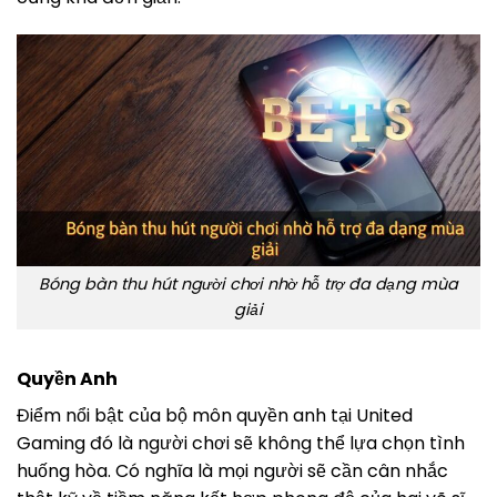
Bóng bàn thu hút người chơi nhờ hỗ trợ đa dạng mùa
giải
Quyền Anh
Điểm nổi bật của bộ môn quyền anh tại United
Gaming đó là người chơi sẽ không thể lựa chọn tình
huống hòa. Có nghĩa là mọi người sẽ cần cân nhắc