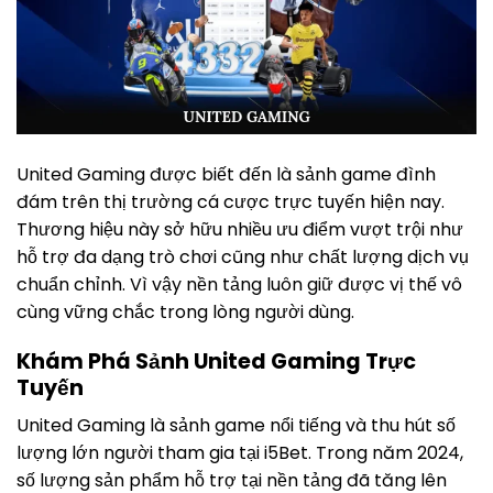
United Gaming được biết đến là sảnh game đình
đám trên thị trường cá cược trực tuyến hiện nay.
Thương hiệu này sở hữu nhiều ưu điểm vượt trội như
hỗ trợ đa dạng trò chơi cũng như chất lượng dịch vụ
chuẩn chỉnh. Vì vậy nền tảng luôn giữ được vị thế vô
cùng vững chắc trong lòng người dùng.
Khám Phá Sảnh United Gaming Trực
Tuyến
United Gaming là sảnh game nổi tiếng và thu hút số
lượng lớn người tham gia tại i5Bet. Trong năm 2024,
số lượng sản phẩm hỗ trợ tại nền tảng đã tăng lên