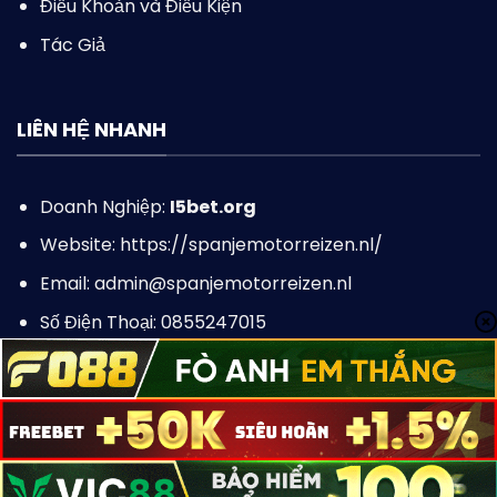
Điều Khoản và Điều Kiện
Tác Giả
LIÊN HỆ NHANH
Doanh Nghiệp:
I5bet.org
Website:
https://spanjemotorreizen.nl/
Email:
admin@spanjemotorreizen.nl
Số Điện Thoại:
0855247015
Địa Chỉ:
62 Đ. Lý Tự Trọng, An Cư, Ninh Kiều, Cần
Thơ, Việt Nam
Giờ Làm Việc: Thứ hai - Thứ sáu 08:30 - 18:00