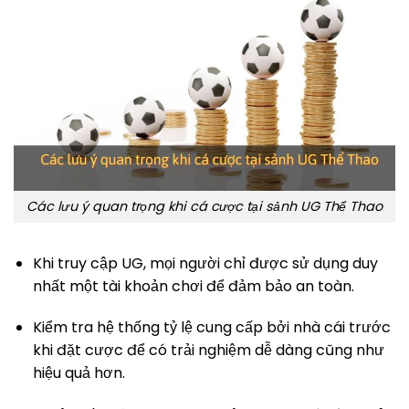
Các lưu ý quan trọng khi cá cược tại sảnh UG Thể Thao
Khi truy cập UG, mọi người chỉ được sử dụng duy
nhất một tài khoản chơi để đảm bảo an toàn.
Kiểm tra hệ thống tỷ lệ cung cấp bởi nhà cái trước
khi đặt cược để có trải nghiệm dễ dàng cũng như
hiệu quả hơn.