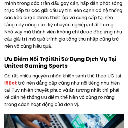
mình trong các trận đấu gay cấn, hấp dẫn phát sóng
trực tiếp từ các giải đấu uy tín. Bên cạnh đó hệ thống
các kèo cược được thiết lập và cung cấp tại nền
tảng này cũng cực kỳ chuyên nghiệp, chất lượng.
Nhờ vậy mà thành viên không chỉ được đáp ứng nhu
cầu giải trí mà quá trình gia tăng thu nhập cũng trở
nên vô cùng hiệu quả.
Ưu Điểm Nổi Trội Khi Sử Dụng Dịch Vụ Tại
United Gaming Sports
Có rất nhiều nguyên nhân khiến sảnh thể thao UG tại
i5Bet
trở nên đẳng cấp cũng như nổi tiếng như hiện
tại. Tuy nhiên thuyết phục và ấn tượng nhất thì phải
kể đến hệ thống ưu điểm thể hiện vô cùng rõ ràng
trong cách hoạt động của đơn vị.