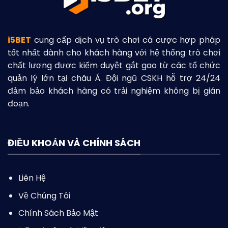
i5BET
cung cấp dịch vụ trò chơi cá cược hợp pháp
tốt nhất dành cho khách hàng với hệ thống trò chơi
chất lượng được kiếm duyệt gắt gao từ các tổ chức
quản lý lớn tại châu Á. Đội ngũ CSKH hỗ trợ 24/24
đảm bảo khách hàng có trải nghiệm không bị gián
đoạn.
ĐIỀU KHOẢN VÀ CHÍNH SÁCH
Liên Hệ
Về Chúng Tôi
Chính Sách Bảo Mật