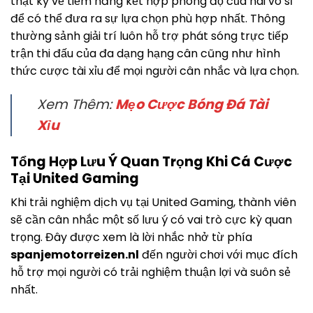
thật kỹ về tiềm năng kết hợp phong độ của hai võ sĩ
để có thể đưa ra sự lựa chọn phù hợp nhất. Thông
thường sảnh giải trí luôn hỗ trợ phát sóng trực tiếp
trận thi đấu của đa dạng hạng cân cũng như hình
thức cược tài xỉu để mọi người cân nhắc và lựa chọn.
Xem Thêm:
Mẹo Cược Bóng Đá Tài
Xỉu
Tổng Hợp Lưu Ý Quan Trọng Khi Cá Cược
Tại United Gaming
Khi trải nghiệm dịch vụ tại United Gaming, thành viên
sẽ cần cân nhắc một số lưu ý có vai trò cực kỳ quan
trọng. Đây được xem là lời nhắc nhở từ phía
spanjemotorreizen.nl
đến người chơi với mục đích
hỗ trợ mọi người có trải nghiệm thuận lợi và suôn sẻ
nhất.