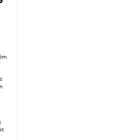
iệm
ệc
ần
g
ớt