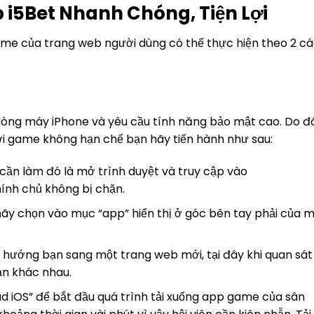
 i5Bet Nhanh Chóng, Tiện Lợi
ame của trang web người dùng có thể thực hiện theo 2 c
i dòng máy iPhone và yêu cầu tính năng bảo mật cao. Do đ
i game không hạn chế bạn hãy tiến hành như sau:
 cần làm đó là mở trình duyệt và truy cập vào
hính chủ không bị chặn.
n hãy chọn vào mục “app” hiển thị ở góc bên tay phải của 
 hướng bạn sang một trang web mới, tại đây khi quan sát
ản khác nhau.
d iOS” để bắt đầu quá trình tải xuống app game của sân