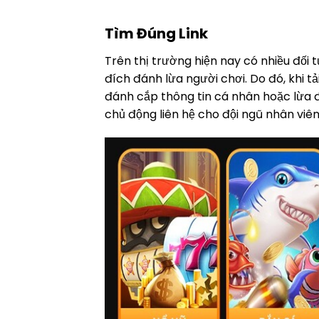
Tìm Đúng Link
Trên thị trường hiện nay có nhiều đối
đích đánh lừa người chơi. Do đó, khi t
đánh cắp thông tin cá nhân hoặc lừa đ
chủ động liên hệ cho đội ngũ nhân vi