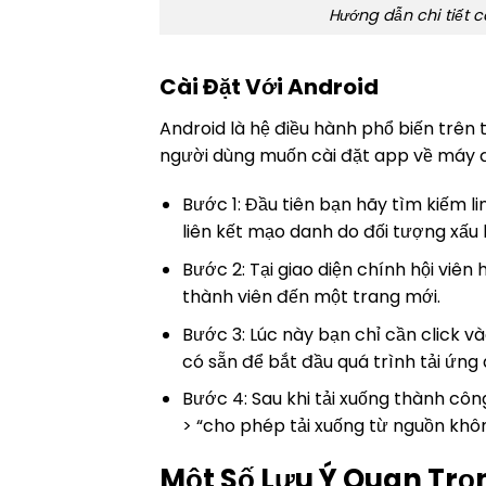
Hướng dẫn chi tiết
Cài Đặt Với Android
Android là hệ điều hành phổ biến trên
người dùng muốn cài đặt app về máy đ
Bước 1: Đầu tiên bạn hãy tìm kiếm 
liên kết mạo danh do đối tượng xấu l
Bước 2: Tại giao diện chính hội viê
thành viên đến một trang mới.
Bước 3: Lúc này bạn chỉ cần click 
có sẵn để bắt đầu quá trình tải ứng 
Bước 4: Sau khi tải xuống thành công
> “cho phép tải xuống từ nguồn khô
Một Số Lưu Ý Quan Trọ