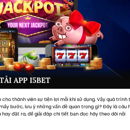
o thành viên sự tiện lợi mỗi khi sử dụng. Vậy quá trình t
mấy bước, lưu ý những vấn đề quan trọng gì? Đây là câu h
ay đặt ra, để giải đáp chi tiết bạn đọc hãy theo dõi nội