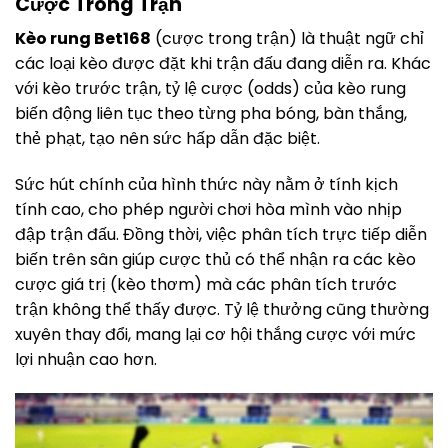
Cược Trong Trận
Kèo rung Bet168
(cược trong trận) là thuật ngữ chỉ
các loại kèo được đặt khi trận đấu đang diễn ra. Khác
với kèo trước trận, tỷ lệ cược (odds) của kèo rung
biến động liên tục theo từng pha bóng, bàn thắng,
thẻ phạt, tạo nên sức hấp dẫn đặc biệt.
Sức hút chính của hình thức này nằm ở tính kịch
tính cao, cho phép người chơi hòa mình vào nhịp
đập trận đấu. Đồng thời, việc phân tích trực tiếp diễn
biến trên sân giúp cược thủ có thể nhận ra các kèo
cược giá trị (kèo thơm) mà các phân tích trước
trận không thể thấy được. Tỷ lệ thưởng cũng thường
xuyên thay đổi, mang lại cơ hội thắng cược với mức
lợi nhuận cao hơn.