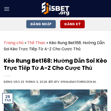
Bỏ
qua
nội
dung
ĐĂNG NHẬP
ĐĂNG KÝ
Trang chủ
»
Thể Thao
»
Kèo Rung Bet168: Hướng Dẫn
Soi Kèo Trực Tiếp Từ A-Z Cho Cược Thủ
Kèo Rung Bet168: Hướng Dẫn Soi Kèo
Trực Tiếp Từ A-Z Cho Cược Thủ
ĐĂNG VÀO
25 THÁNG 3, 2026
BỞI
BTV SPANJEMOTORREIZEN.NL
25
Th3