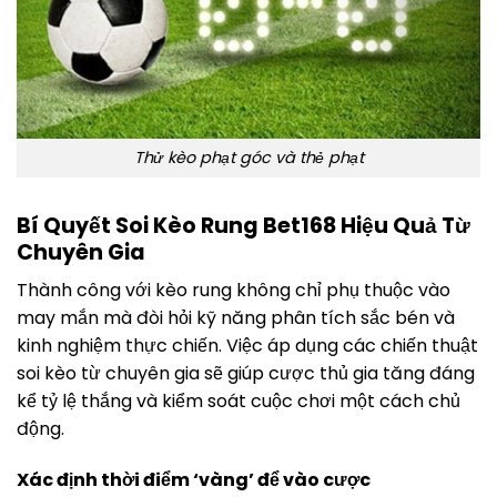
Thử kèo phạt góc và thẻ phạt
Bí Quyết Soi Kèo Rung Bet168 Hiệu Quả Từ
Chuyên Gia
Thành công với kèo rung không chỉ phụ thuộc vào
may mắn mà đòi hỏi kỹ năng phân tích sắc bén và
kinh nghiệm thực chiến. Việc áp dụng các chiến thuật
soi kèo từ chuyên gia sẽ giúp cược thủ gia tăng đáng
kể tỷ lệ thắng và kiểm soát cuộc chơi một cách chủ
động.
Xác định thời điểm ‘vàng’ để vào cược