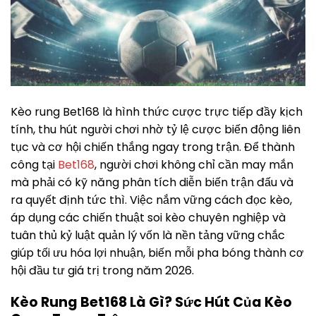
Kèo rung Bet168 là hình thức cược trực tiếp đầy kịch
tính, thu hút người chơi nhờ tỷ lệ cược biến động liên
tục và cơ hội chiến thắng ngay trong trận. Để thành
công tại
Bet168
, người chơi không chỉ cần may mắn
mà phải có kỹ năng phân tích diễn biến trận đấu và
ra quyết định tức thì. Việc nắm vững cách đọc kèo,
áp dụng các chiến thuật soi kèo chuyên nghiệp và
tuân thủ kỷ luật quản lý vốn là nền tảng vững chắc
giúp tối ưu hóa lợi nhuận, biến mỗi pha bóng thành cơ
hội đầu tư giá trị trong năm 2026.
Kèo Rung Bet168 Là Gì? Sức Hút Của Kèo