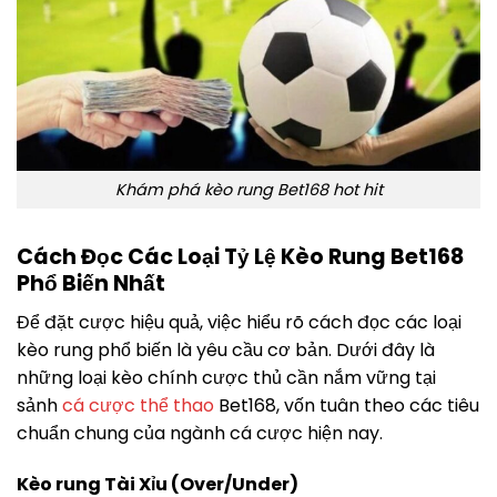
Khám phá kèo rung Bet168 hot hit
Cách Đọc Các Loại Tỷ Lệ Kèo Rung Bet168
Phổ Biến Nhất
Để đặt cược hiệu quả, việc hiểu rõ cách đọc các loại
kèo rung phổ biến là yêu cầu cơ bản. Dưới đây là
những loại kèo chính cược thủ cần nắm vững tại
sảnh
cá cược thể thao
Bet168, vốn tuân theo các tiêu
chuẩn chung của ngành cá cược hiện nay.
Kèo rung Tài Xỉu (Over/Under)