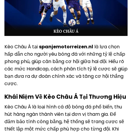
Kèo Châu Á tại
spanjemotorreizen.nl
là lựa chọn
hấp dẫn cho người yêu bóng đá với những tỷ lệ chấp
phong phú, giúp cân bằng cơ hội giữa hai đội. Hiểu rõ
các mức Handicap, cách phân tích tỷ lệ cược sẽ giúp
bạn đưa ra dự đoán chính xác và tăng cơ hội thắng
cược.
Khái Niệm Về Kèo Châu Á Tại Thương Hiệu
Kèo Châu Á là loại hình cá độ bóng đá phổ biến, thu
hút hàng ngàn thành viên tại đơn vị tham gia. Để
đảm bảo tính công bằng, hệ thống sẽ trang cược sẽ
thiết lập một mức chấp phù hợp cho từng đội. Khi