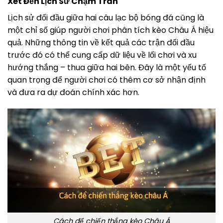
Xét Đến Lịch Sử Chạm Trán
Lịch sử đối đầu giữa hai câu lạc bộ bóng đá cũng là
một chỉ số giúp người chơi phân tích kèo Châu Á hiệu
quả. Những thông tin về kết quả các trận đối đầu
trước đó có thể cung cấp dữ liệu về lối chơi và xu
hướng thắng – thua giữa hai bên. Đây là một yếu tố
quan trọng để người chơi có thêm cơ sở nhận định
và đưa ra dự đoán chính xác hơn.
Cách để chiến thắng kèo Châu Á