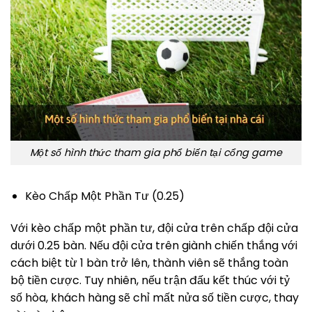
Một số hình thức tham gia phổ biến tại cổng game
Kèo Chấp Một Phần Tư (0.25)
Với kèo chấp một phần tư, đội cửa trên chấp đội cửa
dưới 0.25 bàn. Nếu đội cửa trên giành chiến thắng với
cách biệt từ 1 bàn trở lên, thành viên sẽ thắng toàn
bộ tiền cược. Tuy nhiên, nếu trận đấu kết thúc với tỷ
số hòa, khách hàng sẽ chỉ mất nửa số tiền cược, thay