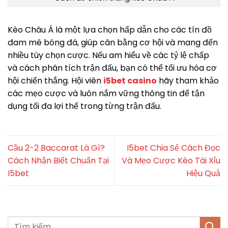
Kèo Châu Á là một lựa chọn hấp dẫn cho các tín đồ
đam mê bóng đá, giúp cân bằng cơ hội và mang đến
nhiều tùy chọn cược. Nếu am hiểu về các tỷ lệ chấp
và cách phân tích trận đấu, bạn có thể tối ưu hóa cơ
hội chiến thắng. Hội viên
i5bet casino
hãy tham khảo
các mẹo cược và luôn nắm vững thông tin để tận
dụng tối đa lợi thế trong từng trận đấu.
Cầu 2-2 Baccarat Là Gì?
I5bet Chia Sẻ Cách Đọc
Cách Nhận Biết Chuẩn Tại
Và Mẹo Cược Kèo Tài Xỉu
I5bet
Hiệu Quả