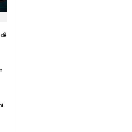
 dễ
n
hỉ