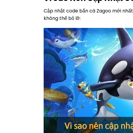
Cập nhật code bắn cá Zagoo mới nhất
không thể bỏ lỡ: