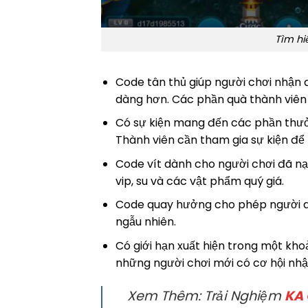
Tìm hi
Code tân thủ giúp người chơi nhận
dàng hơn. Các phần quà thành viên
Có sự kiện mang đến các phần thưởn
Thành viên cần tham gia sự kiện để
Code vít dành cho người chơi đã nạ
vip, su và các vật phẩm quý giá.
Code quay hưởng cho phép người 
ngẫu nhiên.
Có giới hạn xuất hiện trong một kh
những người chơi mới có cơ hội nh
Xem Thêm: Trải Nghiệm
KA