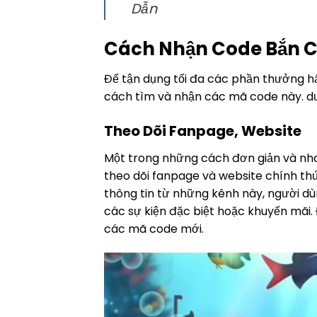
Dẫn
Cách Nhận Code Bắn C
Để tận dụng tối đa các phần thưởng h
cách tìm và nhận các mã code này. dư
Theo Dõi Fanpage, Website
Một trong những cách đơn giản và nh
theo dõi fanpage và website chính t
thông tin từ những kênh này, người d
các sự kiện đặc biệt hoặc khuyến mãi.
các mã code mới.