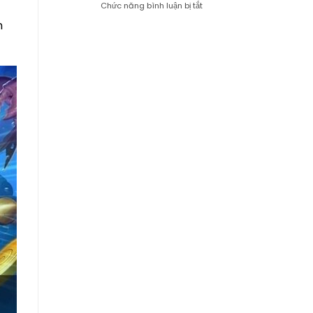
Chests
ở
Chức năng bình luận bị tắt
of
Đánh
n
Cai
Giá
Shen
Chi
2
Tiết
Bet168
Game
Slot
Caishen’s
Cash
tại
Bet168
(2026)