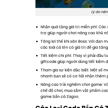
Lý do nên
Nhận quà tặng giá trị miễn phí: Cá
trợ giúp người chơi nâng cao khả n
Tăng lợi thế khi săn Boss: Với đạn 
các loài cá lớn có giá trị để gia tă
Tiết kiệm chi phí: Thay vì phải đầu 
giftcode giúp người dùng tiết kiệ
Tham gia sự kiện đặc biệt: Một số mã
nhanh bạn sẽ có cơ hội nhận thêm p
Nâng cao trải nghiệm chơi game: Vớ
chế độ chơi, mua sắm vật phẩm cao
game bắn cá Zagoo.