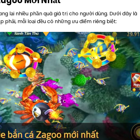
Zagoo Mới Nhất
lại nhiều phần quà giá trị cho người dùng. Dưới đây là
 phải, mỗi loại đều có những ưu điểm riêng biệt: