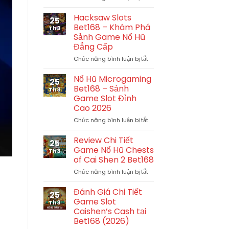
DragonGaming
Slots
Hacksaw Slots
25
Bet168
Bet168 – Khám Phá
Th3
–
Sảnh Game Nổ Hũ
Khám
Đẳng Cấp
Phá
Sảnh
ở
Chức năng bình luận bị tắt
Nổ
Hacksaw
Hũ
Slots
Nổ Hũ Microgaming
25
Đỉnh
Bet168
Bet168 – Sảnh
Th3
Cao
–
Game Slot Đỉnh
2026
Khám
Cao 2026
Phá
Sảnh
ở
Chức năng bình luận bị tắt
Game
Nổ
Nổ
Hũ
Review Chi Tiết
25
Hũ
Microgaming
Game Nổ Hũ Chests
Th3
Đẳng
Bet168
of Cai Shen 2 Bet168
Cấp
–
ở
Chức năng bình luận bị tắt
Sảnh
Review
Game
Chi
Slot
Đánh Giá Chi Tiết
25
Tiết
Đỉnh
Game Slot
Th3
Game
Cao
Caishen’s Cash tại
Nổ
2026
Bet168 (2026)
Hũ