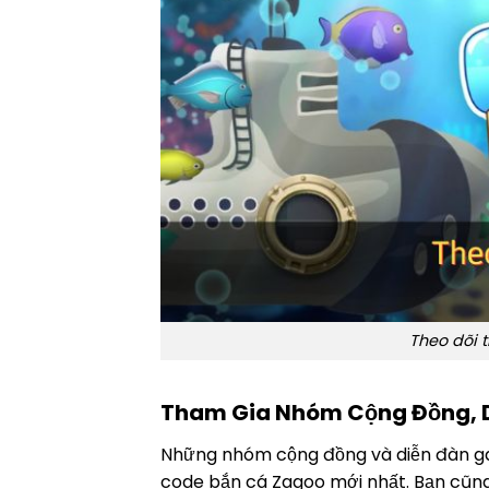
Theo dõi 
Tham Gia Nhóm Cộng Đồng, 
Những nhóm cộng đồng và diễn đàn gam
code bắn cá Zagoo mới nhất. Bạn cũng