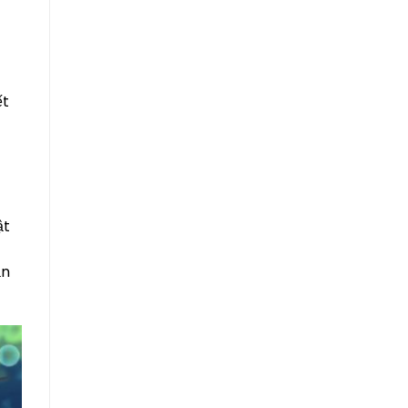
ết
ật
ận