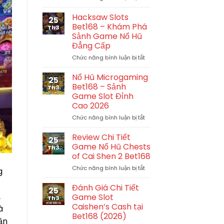
DragonGaming
Slots
Hacksaw Slots
25
Bet168
Bet168 – Khám Phá
Th3
–
Sảnh Game Nổ Hũ
Khám
Đẳng Cấp
Phá
Sảnh
ở
Chức năng bình luận bị tắt
Nổ
Hacksaw
Hũ
Slots
Nổ Hũ Microgaming
25
Đỉnh
Bet168
Bet168 – Sảnh
Th3
Cao
–
Game Slot Đỉnh
2026
Khám
Cao 2026
Phá
Sảnh
ở
Chức năng bình luận bị tắt
Game
Nổ
Nổ
Hũ
Review Chi Tiết
25
Hũ
Microgaming
Game Nổ Hũ Chests
Th3
Đẳng
Bet168
of Cai Shen 2 Bet168
Cấp
–
ở
Chức năng bình luận bị tắt
Sảnh
g
Review
Game
Chi
Slot
Đánh Giá Chi Tiết
25
Tiết
Đỉnh
ả
Game Slot
Th3
Game
Cao
Caishen’s Cash tại
à
Nổ
2026
Bet168 (2026)
Hũ
ần