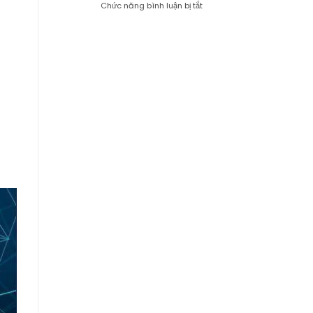
Chests
ở
Chức năng bình luận bị tắt
of
Đánh
Cai
Giá
Shen
Chi
2
Tiết
Bet168
Game
Slot
Caishen’s
Cash
tại
Bet168
(2026)