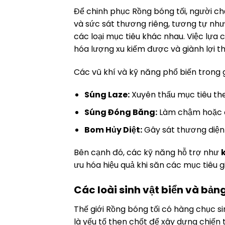
Để chinh phục Rồng bóng tối, người chơ
và sức sát thương riêng, tương tự như
các loại mục tiêu khác nhau. Việc lựa 
hóa lượng xu kiếm được và giành lợi th
Các vũ khí và kỹ năng phổ biến tron
Súng Laze:
Xuyên thấu mục tiêu the
Súng Đóng Băng:
Làm chậm hoặc đó
Bom Hủy Diệt:
Gây sát thương diện
Bên cạnh đó, các kỹ năng hỗ trợ như
ưu hóa hiệu quả khi săn các mục tiêu giá
Các loài sinh vật biển và bảng
Thế giới Rồng bóng tối có hàng chục sin
là yếu tố then chốt để xây dựng chiến