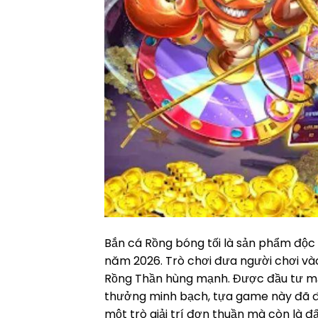
Bắn cá Rồng bóng tối là sản phẩm độc
năm 2026. Trò chơi đưa người chơi vào 
Rồng Thần hùng mạnh. Được đầu tư mạn
thưởng minh bạch, tựa game này đã đ
một trò giải trí đơn thuần mà còn là đ