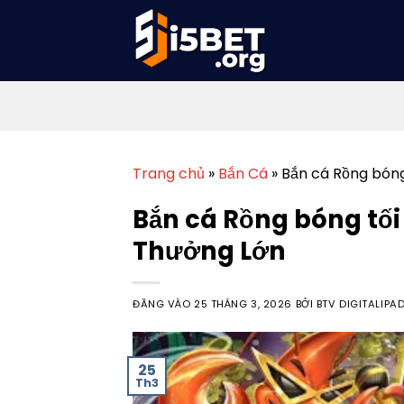
Bỏ
qua
nội
dung
Trang chủ
»
Bắn Cá
»
Bắn cá Rồng bóng
Bắn cá Rồng bóng tối
Thưởng Lớn
ĐĂNG VÀO
25 THÁNG 3, 2026
BỞI
BTV DIGITALIPA
25
Th3