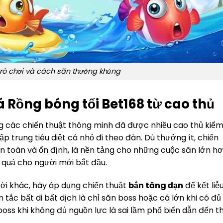
trò chơi và cách săn thưởng khủng
á Rồng bóng tối Bet168 từ cao thủ
ng các chiến thuật thông minh đã được nhiều cao thủ kiể
tập trung tiêu diệt cá nhỏ đi theo đàn. Dù thưởng ít, chiến
an toàn và ổn định, là nền tảng cho những cuộc săn lớn hơ
u quả cho người mới bắt đầu.
ười khác, hãy áp dụng chiến thuật
bắn tăng đạn
để kết liễ
tắc bất di bất dịch là chỉ săn boss hoặc cá lớn khi có đủ
boss khi không đủ nguồn lực là sai lầm phổ biến dẫn đến t