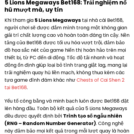
5 Lions Megaways Bet168: Trải nghiệm nổ
hũ mượt mà, uy tín
Khi tham gia
5 Lions Megaways
tại nhà cái Bet168,
người chơi sẽ được đắm mình trong một không gian
giải trí chất lượng cao và hoàn toàn đáng tin cậy. Nền
tảng của Bet168 được tối ưu hóa vượt trội, đảm bảo
đồ họa sắc nét của game hiển thị hoàn hảo trên mọi
thiết bị, từ PC đến di động. Tốc độ tải nhanh và hoạt
động ổn định giúp loại bỏ tình trạng giật lag, mang lại
trải nghiệm quay hũ liền mạch, không thua kém các
tựa game đình đám khác như
Chests of Cai Shen 2
tại Bet168
.
Yếu tố công bằng và minh bạch luôn được Bet168 đặt
lên hàng đầu. Toàn bộ kết quả của 5 Lions Megaways
đều được quyết định bởi
Trình tạo số ngẫu nhiên
(RNG – Random Number Generator)
. Công nghệ
này đảm bảo mọi kết quả trong mỗi lượt quay là hoàn