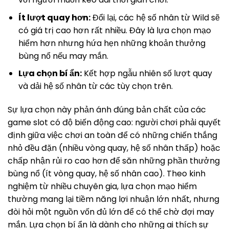
Ít lượt quay hơn:
Đổi lại, các hệ số nhân từ Wild sẽ
có giá trị cao hơn rất nhiều. Đây là lựa chọn mạo
hiểm hơn nhưng hứa hẹn những khoản thưởng
bùng nổ nếu may mắn.
Lựa chọn bí ẩn:
Kết hợp ngẫu nhiên số lượt quay
và dải hệ số nhân từ các tùy chọn trên.
Sự lựa chọn này phản ánh đúng bản chất của các
game slot có độ biến động cao: người chơi phải quyết
định giữa việc chơi an toàn để có những chiến thắng
nhỏ đều đặn (nhiều vòng quay, hệ số nhân thấp) hoặc
chấp nhận rủi ro cao hơn để săn những phần thưởng
bùng nổ (ít vòng quay, hệ số nhân cao). Theo kinh
nghiệm từ nhiều chuyên gia, lựa chọn mạo hiểm
thường mang lại tiềm năng lợi nhuận lớn nhất, nhưng
đòi hỏi một nguồn vốn đủ lớn để có thể chờ đợi may
mắn. Lựa chọn bí ẩn là dành cho những ai thích sự