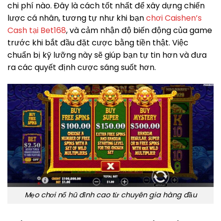
chi phí nào. Đây là cách tốt nhất để xây dựng chiến
lược cá nhân, tương tự như khi bạn
chơi Caishen’s
Cash tại Bet168
, và cảm nhận độ biến động của game
trước khi bắt đầu đặt cược bằng tiền thật. Việc
chuẩn bị kỹ lưỡng này sẽ giúp bạn tự tin hơn và đưa
ra các quyết định cược sáng suốt hơn.
Mẹo chơi nổ hũ đỉnh cao từ chuyên gia hàng đầu