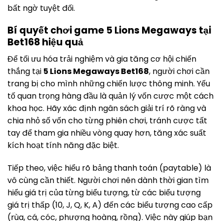
bất ngờ tuyệt đối.
Bí quyết chơi game 5 Lions Megaways tại
Bet168 hiệu quả
Để tối ưu hóa trải nghiệm và gia tăng cơ hội chiến
thắng tại
5 Lions Megaways Bet168
, người chơi cần
trang bị cho mình những chiến lược thông minh. Yếu
tố quan trọng hàng đầu là quản lý vốn cược một cách
khoa học. Hãy xác định ngân sách giải trí rõ ràng và
chia nhỏ số vốn cho từng phiên chơi, tránh cược tất
tay để tham gia nhiều vòng quay hơn, tăng xác suất
kích hoạt tính năng đặc biệt.
Tiếp theo, việc hiểu rõ bảng thanh toán (paytable) là
vô cùng cần thiết. Người chơi nên dành thời gian tìm
hiểu giá trị của từng biểu tượng, từ các biểu tượng
giá trị thấp (10, J, Q, K, A) đến các biểu tượng cao cấp
(rùa, cá, cóc, phượng hoàng, rồng). Việc này giúp bạn