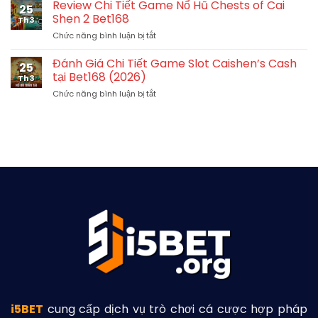
Hũ
Review Chi Tiết Game Nổ Hũ Chests of Cai
Sảnh
2026
25
Microgaming
Game
Shen 2 Bet168
Th3
Bet168
Nổ
ở
Chức năng bình luận bị tắt
–
Hũ
Review
Sảnh
Đẳng
Chi
Đánh Giá Chi Tiết Game Slot Caishen’s Cash
Game
Cấp
25
Tiết
Slot
tại Bet168 (2026)
Th3
Game
Đỉnh
ở
Chức năng bình luận bị tắt
Nổ
Cao
Đánh
Hũ
2026
Giá
Chests
Chi
of
Tiết
Cai
Game
Shen
Slot
2
Caishen’s
Bet168
Cash
tại
Bet168
(2026)
i5BET
cung cấp dịch vụ trò chơi cá cược hợp pháp