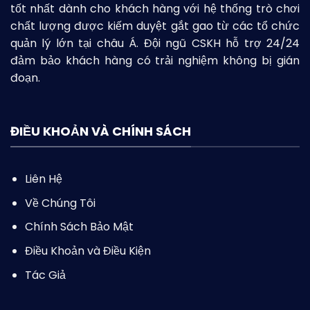
tốt nhất dành cho khách hàng với hệ thống trò chơi
chất lượng được kiếm duyệt gắt gao từ các tổ chức
quản lý lớn tại châu Á. Đội ngũ CSKH hỗ trợ 24/24
đảm bảo khách hàng có trải nghiệm không bị gián
đoạn.
ĐIỀU KHOẢN VÀ CHÍNH SÁCH
Liên Hệ
Về Chúng Tôi
Chính Sách Bảo Mật
Điều Khoản và Điều Kiện
Tác Giả