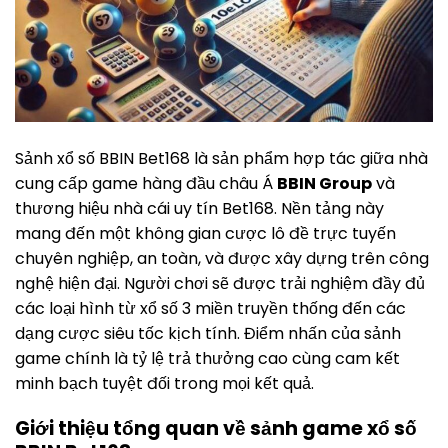
Sảnh xổ số BBIN Bet168 là sản phẩm hợp tác giữa nhà
cung cấp game hàng đầu châu Á
BBIN Group
và
thương hiệu nhà cái uy tín Bet168. Nền tảng này
mang đến một không gian cược lô đề trực tuyến
chuyên nghiệp, an toàn, và được xây dựng trên công
nghệ hiện đại. Người chơi sẽ được trải nghiệm đầy đủ
các loại hình từ xổ số 3 miền truyền thống đến các
dạng cược siêu tốc kịch tính. Điểm nhấn của sảnh
game chính là tỷ lệ trả thưởng cao cùng cam kết
minh bạch tuyệt đối trong mọi kết quả.
Giới thiệu tổng quan về sảnh game xổ số