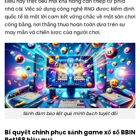
Điều này triệt tiêu mọi khả năng can thiệp từ phía
nhà cái. Việc sử dụng công nghệ RNG được kiểm định
quốc tế là một lời cam kết vững chắc về một sân chơi
công bằng, nơi thắng thua hoàn toàn dựa trên sự
may mắn và chiến lược của người chơi.
Sảnh đảm bảo kết quả minh bạch tuyệt đối
Bí quyết chinh phục sảnh game xổ số BBIN
Bet168 hiệu quả