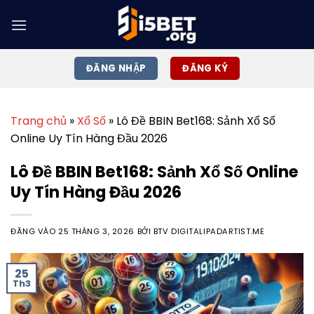
Bỏ
qua
nội
dung
ĐĂNG NHẬP
ĐĂNG KÝ
Trang chủ
»
Xổ Số
»
Lô Đề BBIN Bet168: Sảnh Xổ Số
Online Uy Tín Hàng Đầu 2026
Lô Đề BBIN Bet168: Sảnh Xổ Số Online
Uy Tín Hàng Đầu 2026
ĐĂNG VÀO
25 THÁNG 3, 2026
BỞI
BTV DIGITALIPADARTIST.ME
25
Th3