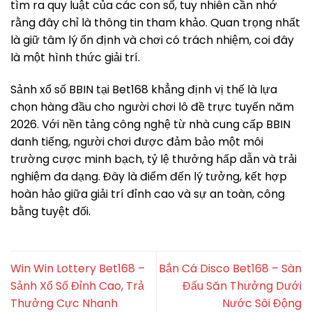
tìm ra quy luật của các con số, tuy nhiên cần nhớ
rằng đây chỉ là thông tin tham khảo. Quan trọng nhất
là giữ tâm lý ổn định và chơi có trách nhiệm, coi đây
là một hình thức giải trí.
Sảnh xổ số BBIN tại Bet168 khẳng định vị thế là lựa
chọn hàng đầu cho người chơi lô đề trực tuyến năm
2026. Với nền tảng công nghệ từ nhà cung cấp BBIN
danh tiếng, người chơi được đảm bảo một môi
trường cược minh bạch, tỷ lệ thưởng hấp dẫn và trải
nghiệm đa dạng. Đây là điểm đến lý tưởng, kết hợp
hoàn hảo giữa giải trí đỉnh cao và sự an toàn, công
bằng tuyệt đối.
Win Win Lottery Bet168 –
Bắn Cá Disco Bet168 – Sàn
Sảnh Xổ Số Đỉnh Cao, Trả
Đấu Săn Thưởng Dưới
Thưởng Cực Nhanh
Nước Sôi Động