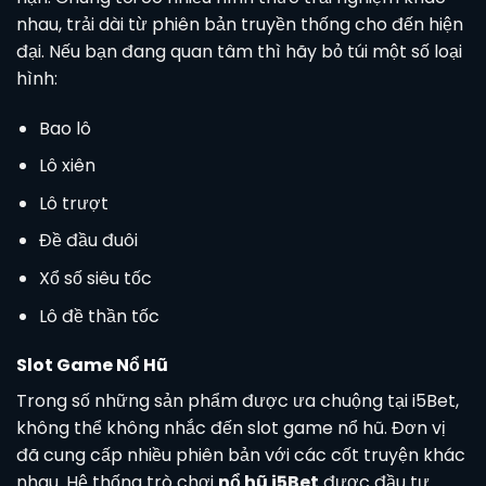
nhau, trải dài từ phiên bản truyền thống cho đến hiện
đại. Nếu bạn đang quan tâm thì hãy bỏ túi một số loại
hình:
Bao lô
Lô xiên
Lô trượt
Đề đầu đuôi
Xổ số siêu tốc
Lô đề thần tốc
Slot Game Nổ Hũ
Trong số những sản phẩm được ưa chuộng tại i5Bet,
không thể không nhắc đến slot game nổ hũ. Đơn vị
đã cung cấp nhiều phiên bản với các cốt truyện khác
nhau. Hệ thống trò chơi
nổ hũ i5Bet
được đầu tư