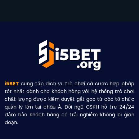
i5BET
cung cấp dịch vụ trò chơi cá cược hợp pháp
tốt nhất dành cho khách hàng với hệ thống trò chơi
chất lượng được kiếm duyệt gắt gao từ các tổ chức
quản lý lớn tại châu Á. Đội ngũ CSKH hỗ trợ 24/24
đảm bảo khách hàng có trải nghiệm không bị gián
đoạn.