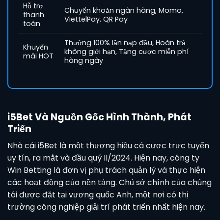
Hỗ trợ
Chuyển khoản ngân hàng, Momo,
thanh
ViettelPay, QR Pay
toán
Thưởng 100% lần nạp đầu, Hoàn trả
Khuyến
không giới hạn, Tặng cược miễn phí
mãi HOT
hàng ngày
i5Bet Và Nguồn Gốc Hình Thành, Phát
Triển
Nhà cái i5Bet là một thương hiệu cá cược trực tuyến
uy tín, ra mắt và đầu quý II/2024. Hiện nay, công ty
Win Betting là đơn vị phụ trách quản lý và thực hiện
các hoạt động của nền tảng. Chủ sở chính của chúng
tôi được đặt tại vương quốc Anh, một nơi có thị
trường công nghiệp giải trí phát triển nhất hiện nay.