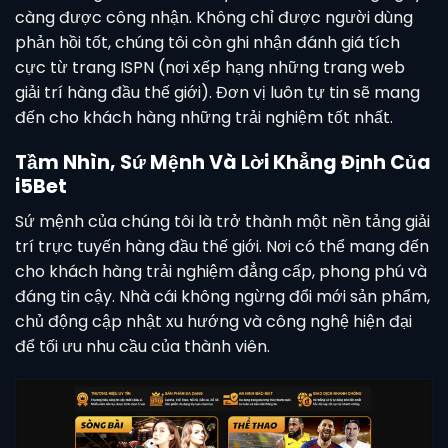
càng được công nhận. Không chỉ được người dùng
phản hồi tốt, chúng tôi còn ghi nhận đánh giá tích
cực từ trang ISPN (nơi xếp hạng những trang web
giải trí hàng đầu thế giới). Đơn vị luôn tự tin sẽ mang
đến cho khách hàng những trải nghiệm tốt nhất.
Tầm Nhìn, Sứ Mệnh Và Lời Khẳng Định Của
i5Bet
Sứ mệnh của chúng tôi là trở thành một nền tảng giải
trí trực tuyến hàng đầu thế giới. Nơi có thể mang đến
cho khách hàng trải nghiệm đẳng cấp, phong phú và
đáng tin cậy. Nhà cái không ngừng đổi mới sản phẩm,
chủ động cập nhật xu hướng và công nghệ hiện đại
để tối ưu nhu cầu của thành viên.