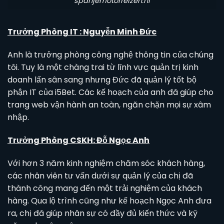
spanjemotorreizen.nl
Trưởng Phòng IT : Nguyễn Minh Đức
Anh là trưởng phòng công nghệ thông tin của chúng
tôi. Tuy là một chàng trai từ lĩnh vực quản trị kinh
doanh lấn sân sang nhưng Đức đã quản lý tốt bộ
phận IT của i5Bet. Các kế hoạch của anh đã giúp cho
trang web vận hành an toàn, ngăn chặn mọi sự xâm
nhập.
Trưởng Phòng CSKH: Đỗ Ngọc Anh
Với hơn 3 năm kinh nghiệm chăm sóc khách hàng,
các nhân viên tư vấn dưới sự quản lý của chị đã
thành công mang đến một trải nghiệm của khách
hàng. Qua lộ trình cũng như kế hoạch Ngọc Anh đưa
ra, chị đã giúp nhân sự có đầy đủ kiến thức và kỹ