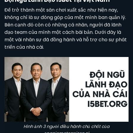
Để trở thành một sân chơi xuất sắc như hiện nay,
không chỉ là sự đóng góp của một mình ban quản lý.
Bên cạnh đó còn có những cá nhân, người đã lãnh
đạo team của mình một cách bài bản. Dưới đây là
một vài nhân sự đã đồng hành và hỗ trợ cho sự phát
triển của nhà cái.
Hình ảnh 3 người điều hành chủ chốt của