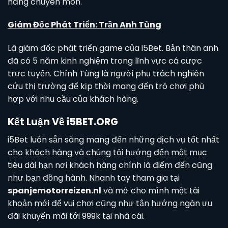
năng chuyên môn.
Giám Đốc Phát Triển: Trần Anh Tùng
Là giám đốc phát triển game của i5Bet. Bản thân anh
đã có 5 năm kinh nghiệm trong lĩnh vực cá cược
trực tuyến. Chính Tùng là người phụ trách nghiên
cứu thị trường để kịp thời mang đến trò chơi phù
hợp với nhu cầu của khách hàng.
Kết Luận Về i5BET.ORG
i5Bet luôn sẵn sàng mang đến những dịch vụ tốt nhất
cho khách hàng và chúng tôi hướng đến một mục
tiêu dài hạn nơi khách hàng chính là điểm đến cũng
như bạn đồng hành. Nhanh tay tham gia tại
spanjemotorreizen.nl
và mở cho mình một tài
khoản mới để vui chơi cũng như tận hướng ngàn ưu
đãi khuyến mãi tới 999k tại nhà cái.