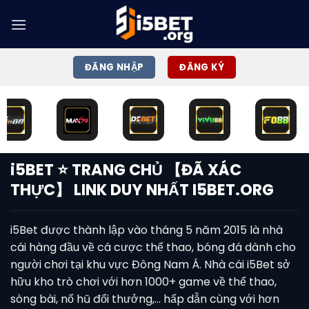
Bỏ
qua
nội
dung
ĐĂNG NHẬP
ĐĂNG KÝ
i5BET ⭐ TRANG CHỦ 【ĐÃ XÁC
THỰC】 LINK DUY NHẤT I5BET.ORG
i5Bet được thành lập vào tháng 5 năm 2015 là nhà
cái hàng đầu về cá cược thể thao, bóng đá dành cho
người chơi tại khu vực Đông Nam Á. Nhà cái i5Bet sở
hữu kho trò chơi với hơn 1000+ game về thể thao,
sòng bài, nổ hũ đổi thưởng,… hấp dẫn cùng với hơn