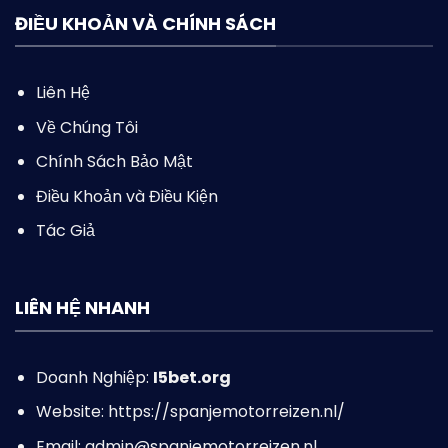
ĐIỀU KHOẢN VÀ CHÍNH SÁCH
Liên Hệ
Về Chúng Tôi
Chính Sách Bảo Mật
Điều Khoản và Điều Kiện
Tác Giả
LIÊN HỆ NHANH
Doanh Nghiệp:
I5bet.org
Website:
https://spanjemotorreizen.nl/
Email:
admin@spanjemotorreizen.nl