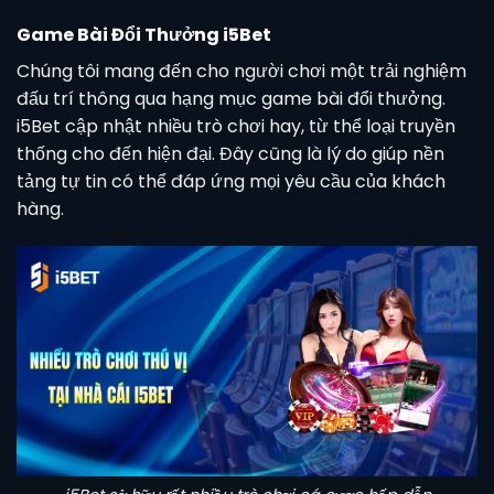
Game Bài Đổi Thưởng i5Bet
Chúng tôi mang đến cho người chơi một trải nghiệm
đấu trí thông qua hạng mục game bài đổi thưởng.
i5Bet cập nhật nhiều trò chơi hay, từ thể loại truyền
thống cho đến hiện đại. Đây cũng là lý do giúp nền
tảng tự tin có thể đáp ứng mọi yêu cầu của khách
hàng.