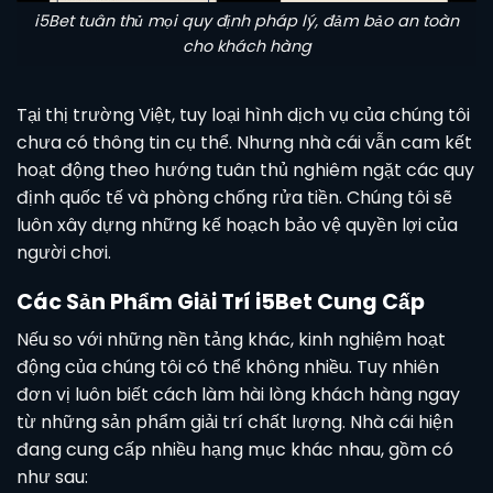
i5Bet tuân thủ mọi quy định pháp lý, đảm bảo an toàn
cho khách hàng
Tại thị trường Việt, tuy loại hình dịch vụ của chúng tôi
chưa có thông tin cụ thể. Nhưng nhà cái vẫn cam kết
hoạt động theo hướng tuân thủ nghiêm ngặt các quy
định quốc tế và phòng chống rửa tiền. Chúng tôi sẽ
luôn xây dựng những kế hoạch bảo vệ quyền lợi của
người chơi.
Các Sản Phẩm Giải Trí i5Bet Cung Cấp
Nếu so với những nền tảng khác, kinh nghiệm hoạt
động của chúng tôi có thể không nhiều. Tuy nhiên
đơn vị luôn biết cách làm hài lòng khách hàng ngay
từ những sản phẩm giải trí chất lượng. Nhà cái hiện
đang cung cấp nhiều hạng mục khác nhau, gồm có
như sau: